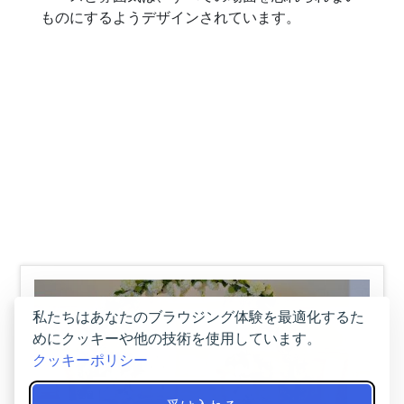
ものにするようデザインされています。
私たちはあなたのブラウジング体験を最適化するた
めにクッキーや他の技術を使用しています。
クッキーポリシー