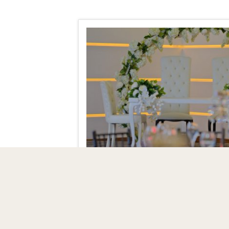
Rückkehr
BESPRECHUNGS