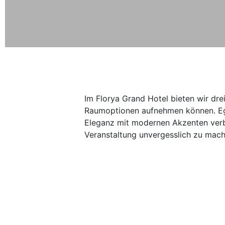
Im Florya Grand Hotel bieten wir dre
Raumoptionen aufnehmen können. Egal,
Eleganz mit modernen Akzenten verbi
Veranstaltung unvergesslich zu mach