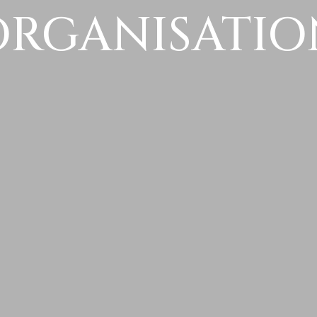
ORGANISATIO