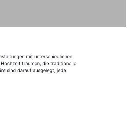
anstaltungen mit unterschiedlichen
Hochzeit träumen, die traditionelle
e sind darauf ausgelegt, jede