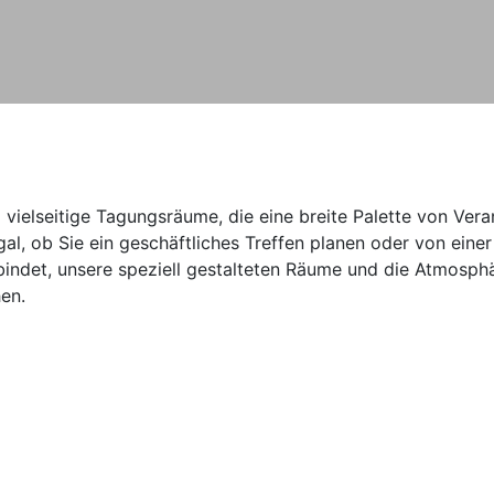
i vielseitige Tagungsräume, die eine breite Palette von Ver
 ob Sie ein geschäftliches Treffen planen oder von einer 
ndet, unsere speziell gestalteten Räume und die Atmosphär
en.