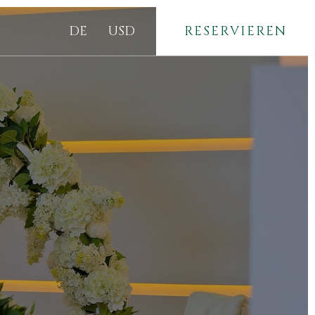
DE
USD
RESERVIEREN