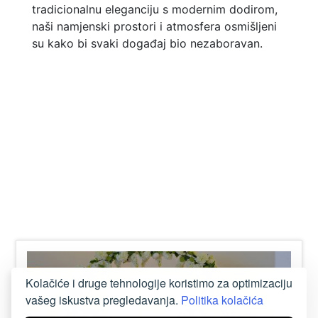
tradicionalnu eleganciju s modernim dodirom,
naši namjenski prostori i atmosfera osmišljeni
su kako bi svaki događaj bio nezaboravan.
Kolačiće i druge tehnologije koristimo za optimizaciju
vašeg iskustva pregledavanja.
Politika kolačića