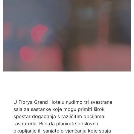
U Florya Grand Hotelu nudimo tri svestrane
sala za sastanke koje mogu primiti širok
spektar događanja s različitim opcijama
rasporeda. Bilo da planirate poslovno
okupljanje ili sanjate o vjenčanju koje spaja