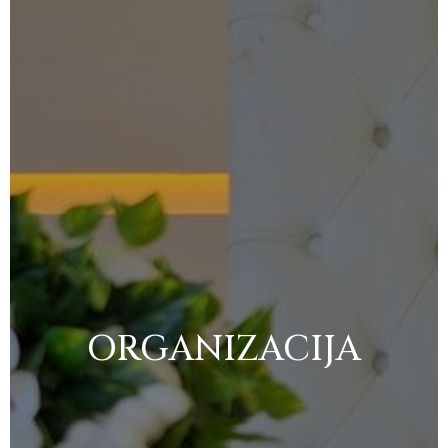
ORGANIZACIJA