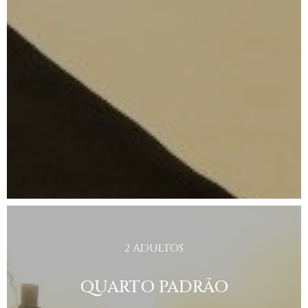
2 ADULTOS
QUARTO PADRÃO