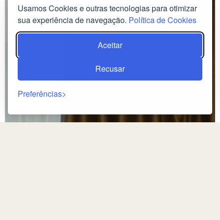
Usamos Cookies e outras tecnologias para otimizar
sua experiência de navegação.
Política de Cookies
Aceitar
Recusar
Preferências
Retorno