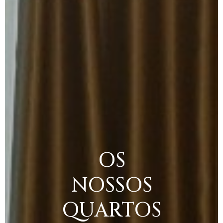
OS
NOSSOS
QUARTOS