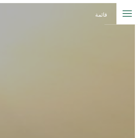
قائمة