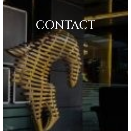
CONTACT